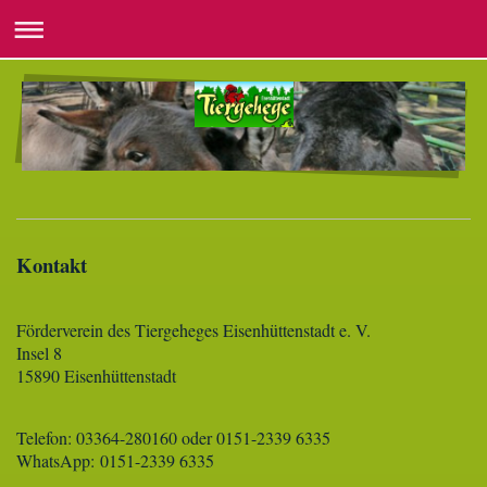
Kontakt
Förderverein des Tiergeheges Eisenhüttenstadt e. V.
Insel 8
15890 Eisenhüttenstadt
Telefon: 03364-280160 oder 0151-2339 6335
WhatsApp:
0151-2339 6335