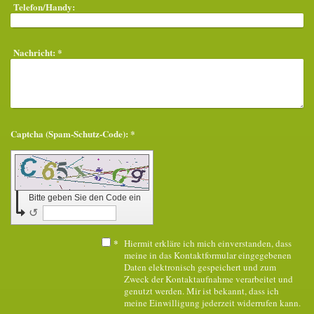
Telefon/Handy:
Nachricht:
*
Captcha (Spam-Schutz-Code): *
Bitte geben Sie den Code ein
↺
*
Hiermit erkläre ich mich einverstanden, dass
meine in das Kontaktformular eingegebenen
Daten elektronisch gespeichert und zum
Zweck der Kontaktaufnahme verarbeitet und
genutzt werden. Mir ist bekannt, dass ich
meine Einwilligung jederzeit widerrufen kann.