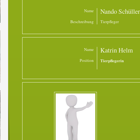
Nando Schüller
Name
Beschreibung
Tierpfleger
Katrin Helm
Name
Position
Tierpflegerin