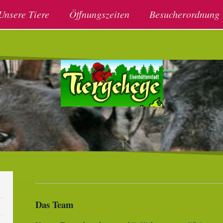
Unsere Tiere
Öffnungszeiten
Besucherordnung
Das Team