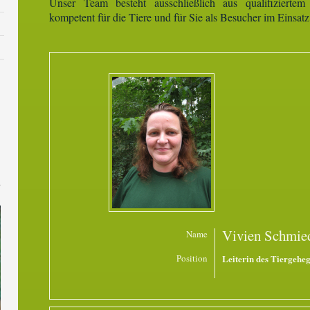
Unser Team besteht ausschließlich aus qualifiziertem
kompetent für die Tiere und für Sie als Besucher im Einsatz 
Vivien Schmie
Name
Position
Leiterin des Tiergeheg