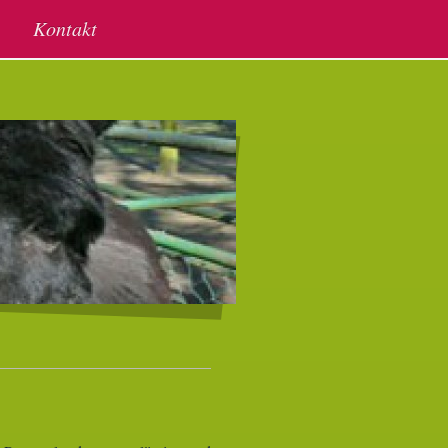
Kontakt